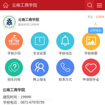
云南工商学院
关注：
11604
云南工商学院
人
建校时间:1999年
立即报名
学校介绍
专业设置
学校动态
学校相册
招生问答
网上报名
联系方式
申请助学金
云南工商学院
建院时间：1999年
学校电话：0871-67978799