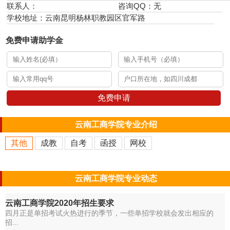
联系人：
咨询QQ：无
学校地址：云南昆明杨林职教园区官军路
免费申请助学金
免费申请
云南工商学院专业介绍
其他
成教
自考
函授
网校
云南工商学院专业动态
云南工商学院2020年招生要求
四月正是单招考试火热进行的季节，一些单招学校就会发出相应的
招...