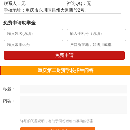
联系人：无
咨询QQ：无
学校地址：重庆市永川区昌州大道西段2号。
免费申请助学金
免费申请
重庆第二财贸学校招生问答
标题：
内容：
详细的问题说明，有助于回答者给出准确的答案