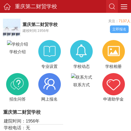
重庆第二财贸学校
关注：
7137人
重庆第二财贸学校
立即报名
建校时间:1956年
学校介绍
专业设置
学校动态
学校相册
联系方式
招生问答
网上报名
申请助学金
重庆第二财贸学校
建院时间：1956年
学校电话：无