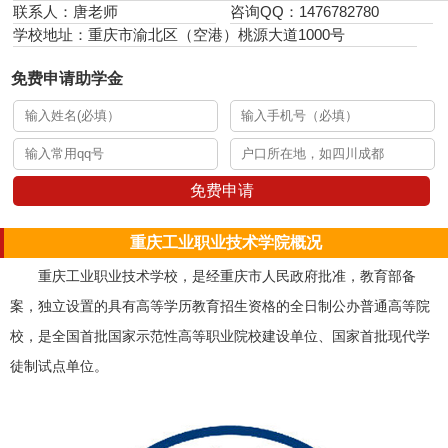
联系人：唐老师
咨询QQ：1476782780
学校地址：重庆市渝北区（空港）桃源大道1000号
免费申请助学金
免费申请
重庆工业职业技术学院概况
重庆工业职业技术学校，是经重庆市人民政府批准，教育部备
案，独立设置的具有高等学历教育招生资格的全日制公办普通高等院
校，是全国首批国家示范性高等职业院校建设单位、国家首批现代学
徒制试点单位。