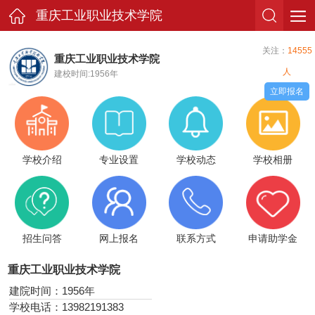
重庆工业职业技术学院
关注：
14555
重庆工业职业技术学院
人
建校时间:1956年
立即报名
学校介绍
专业设置
学校动态
学校相册
招生问答
网上报名
联系方式
申请助学金
重庆工业职业技术学院
建院时间：1956年
学校电话：13982191383