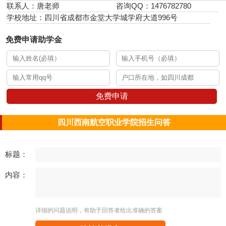
联系人：唐老师
咨询QQ：1476782780
学校地址：四川省成都市金堂大学城学府大道996号
免费申请助学金
免费申请
四川西南航空职业学院招生问答
标题：
内容：
详细的问题说明，有助于回答者给出准确的答案