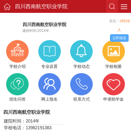
四川西南航空职业学院
关注：
29529
四川西南航空职业学院
人
建校时间:2014年
立即报名
学校介绍
专业设置
学校动态
学校相册
招生问答
网上报名
联系方式
申请助学金
四川西南航空职业学院
建院时间：2014年
学校电话：13982191383