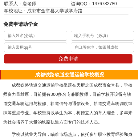
联系人：唐老师
咨询QQ：1476782780
学校地址：成都市金堂县大学城学府路
免费申请助学金
免费申请
成都铁路轨道交通运输学校概况
成都铁路轨道交通运输学校坐落在天府之国成都市金堂县，学校
师资力量雄厚，目前拥有300多名专兼职教师，目前学校开设得有铁
道交通车辆运用与检修、轨道信号与通信设备、轨道交通车辆调度组
织等重点专业。学校坚持以学生为本，树德立人的育人理念，多年来
为社会培养了大量的铁路轨道方面专门的技术人员。
学校以就业为导向，瞄准市场热点，依托多年职业教育经验和身