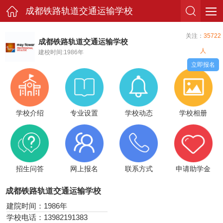
成都铁路轨道交通运输学校
关注：
35722
成都铁路轨道交通运输学校
人
建校时间:1986年
立即报名
学校介绍
专业设置
学校动态
学校相册
招生问答
网上报名
联系方式
申请助学金
成都铁路轨道交通运输学校
建院时间：1986年
学校电话：13982191383