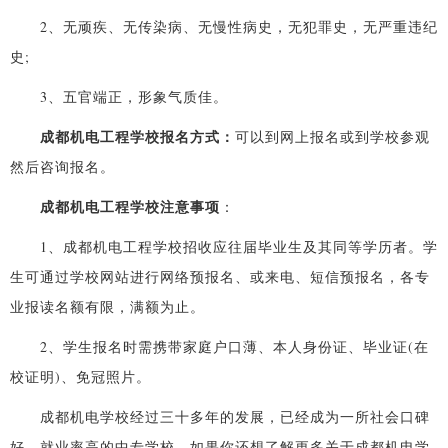
2、无顽疾、无传染病、无慢性病史，无犯罪史，无严重违纪
史;
3、五官端正，形象气质佳。
成都机电工程学校报名方式：
可以到网上报名或到学校参观
然后咨询报名。
成都机电工程学校注意事项
：
1、成都机电工程学校招收应往届毕业生及其同等学历者。学
生可通过学校网站进行网络预报名、或来电、短信预报名，各专
业报读名额有限，满额为止。
2、学生报名时需携带家庭户口薄、本人身份证、毕业证(在
校证明)、免冠照片。
成都机电学校经过三十多年的发展，已经成为一所社会口碑
好，就业率高的中专学校，如果你还想了解更多关于成都机电学