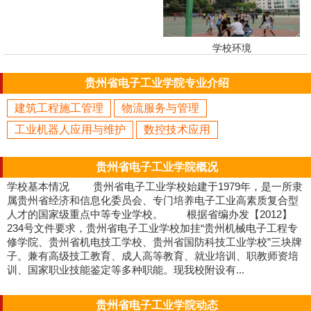
学校环境
贵州省电子工业学院专业介绍
建筑工程施工管理
物流服务与管理
工业机器人应用与维护
数控技术应用
贵州省电子工业学院概况
学校基本情况 贵州省电子工业学校始建于1979年，是一所隶
属贵州省经济和信息化委员会、专门培养电子工业高素质复合型
人才的国家级重点中等专业学校。 根据省编办发【2012】
234号文件要求，贵州省电子工业学校加挂“贵州机械电子工程专
修学院、贵州省机电技工学校、贵州省国防科技工业学校”三块牌
子。兼有高级技工教育、成人高等教育、就业培训、职教师资培
训、国家职业技能鉴定等多种职能。现我校附设有...
贵州省电子工业学院动态