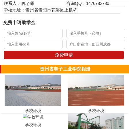
联系人：唐老师
咨询QQ：1476782780
学校地址：贵州省贵阳市花溪区上板桥
免费申请助学金
免费申请
贵州省电子工业学院相册
学校环境
学校环境
学校环境