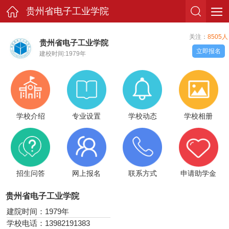
贵州省电子工业学院
关注：
8505人
贵州省电子工业学院
立即报名
建校时间:1979年
学校介绍
专业设置
学校动态
学校相册
招生问答
网上报名
联系方式
申请助学金
贵州省电子工业学院
建院时间：1979年
学校电话：13982191383